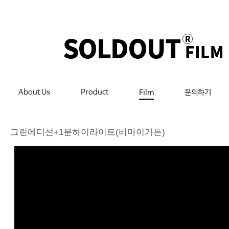
About Us
Product
문의하기
Film
그린에디션+1분하이라이트(비마이가든)