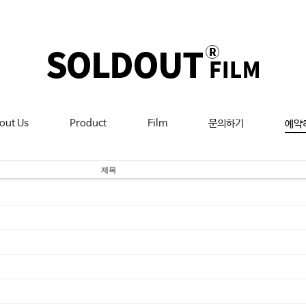
out Us
Product
Film
문의하기
예약
제목