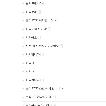
문의드립니다
1
예약문의
1
본식 DVD 예약합니다
1
예약 신청합니다!
1
예약해요
1
2025 09 20 여수마리나웨딩
1
예약합니다
1
예약
1
예약
1
예약합니다
1
본식 DVD 스냅 예약 합니다
1
본식 dvd 예약합니다.
1
본식영상 부탁드립니다
1