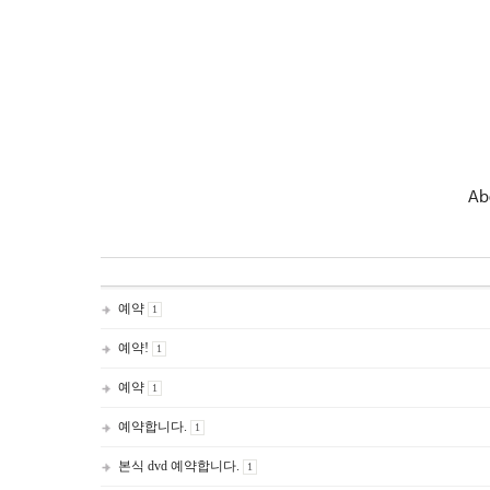
Ab
예약
1
예약!
1
예약
1
예약합니다.
1
본식 dvd 예약합니다.
1