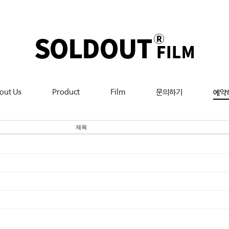
out Us
Product
Film
문의하기
예약
제목