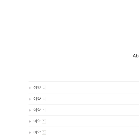
Ab
예약
1
예약
1
예약
1
예약
1
예약
1