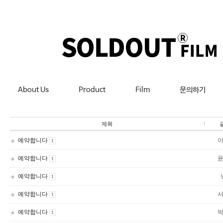
About Us
Product
Film
문의하기
제목
예약합니다
1
예약합니다
1
예약합니다
1
예약합니다
1
예약합니다
1