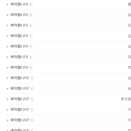
예약합니다
1
예약합니다
1
예약합니다
1
예약합니다
1
예약합니다
1
예약합니다
1
예약합니다
1
예약합니다!
1
예약합니다!
1
예약합니다!
효자
1
예약합니다!
1
예약합니다!
1
예약합니다!
1