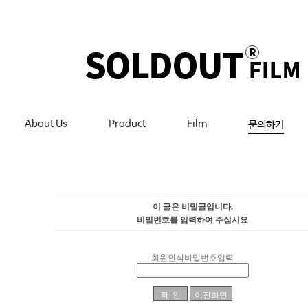
About Us
Product
Film
문의하기
이 글은 비밀글입니다.
비밀번호를 입력하여 주십시요
회원인식비밀번호입력