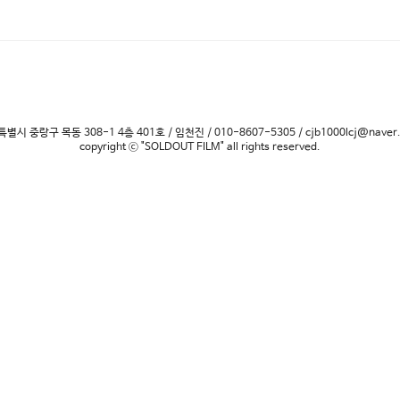
별시 중랑구 목동 308-1 4층 401호 / 임천진 / 010-8607-5305 / cjb1000lcj@naver
copyright ⓒ "SOLDOUT FILM" all rights reserved.