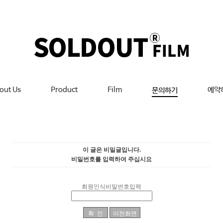
out Us
Product
Film
예약
문의하기
이 글은 비밀글입니다.
비밀번호를 입력하여 주십시요
회원인식비밀번호입력