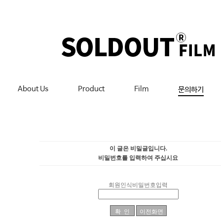
About Us
Product
Film
문의하기
이 글은 비밀글입니다.
비밀번호를 입력하여 주십시요
회원인식비밀번호입력