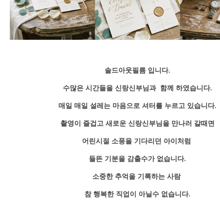
솔드아웃필름 입니다.
수많은 시간들을 신랑신부님과 함께 하였습니다.
매일 매일 설레는 마음으로 셔터를 누르고 있습니다.
촬영이 즐겁고 새로운 신랑신부님을 만나러 갈때면
어린시절 소풍을 기다리던 아이처럼
들뜬 기분을 감출수가 없습니다.
소중한 추억을 기록하는 사람
참 행복한 직업이 아닐수 없습니다.