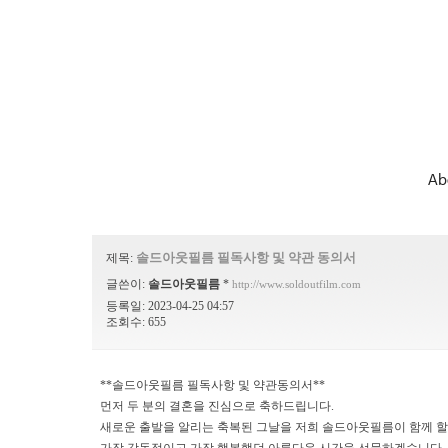
Ab
솔드아웃필름 필독사항 및 약관 동의서
제목:
글쓴이:
솔드아웃필름
*
http://www.soldoutfilm.com
등록일: 2023-04-25 04:57
조회수: 655
**솔드아웃필름 필독사항 및 약관동의서**
먼저 두 분의 결혼을 진심으로 축하드립니다.
새로운 출발을 알리는 축복된 그날을 저희 솔드아웃필름이 함께 할