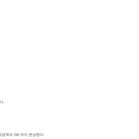
다.
금액의 2배 까지 변상한다.