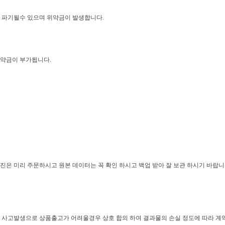
 파기될수 있으며 위약금이 발생합니다.
위약금이 부가됩니다.
은 미리 주문하시고 원본 데이터는 꼭 확인 하시고 백업 받아 잘 보관 하시기 바랍니
 사고발생으로 상품출고가 어려울경우 상호 합의 하여 결과물의 손실 정도에 따라 계약