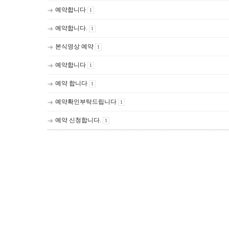
예약합니다
1
예약합니다.
1
본식영상 예약
1
예약합니다
1
예약 합니다
1
예약확인부탁드립니다
1
예약 신청합니다.
1