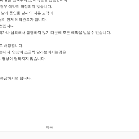
맞춰 글을 남겨주시고, 예약금을 입금합니다.
 경우 예약이 확정되지 않습니다.
사날과 동인한 날짜의 다른 고객이
님이 먼저 예약완료가 됩니다.
정입니다.
무작가나 섭외해서 촬영하지 않기 때문에 모든 예약을 받을수 없습니다.
로 배정됩니다.
습니다. 영상이 조금씩 달라보이시는것은
로 영상이 달라지지 않습니다.
 송금하시면 됩니다.
제목