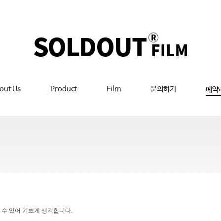
out Us
Product
Film
문의하기
예약
 수 있어 기쁘게 생각합니다.