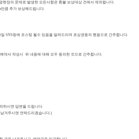
영현장의 문제로 발생한 모든사항은 환불 보상대상 건에서 제외됩니다.
+a만큼 추가 보상해드립니다.
일 SNS등에 포스팅 될수 있음을 알려드리며 초상권동의 했음으로 간주합니다.
예약서 작성시 위 내용에 대해 모두 동의한 것으로 간주합니다.
문의하시면 답변을 드립니다.
를 남겨주시면 연락드리겠습니다.)